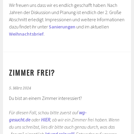
Wir freuen uns dass wir es endlich geschafft haben. Nach
Jahren der Diskussion und Planung ist endlich der 2. Große
Abschnitt erledigt. Impressionen und weitere Informationen
dazu findet ihr unter
Sanierungen
und im aktuellen
Weihnachtsbrief
.
ZIMMER FREI?
5. März 2024
Du bist an einem Zimmer interessiert?
Für diesen Fall, schau bitte zuerst auf
wg-
gesucht.de
oder
HIER
, ob wir ein Zimmer frei haben. Wenn
du uns schreibst, lies dir bitte auch genau durch, was das