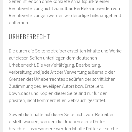
Seiten ist jedoch ohne konkrete Anhaltspunkte einer
Rechtsverletzung nicht zumutbar. Bei Bekanntwerden von
Rechtsverletzungen werden wir derartige Links umgehend
entfernen.
URHEBERRECHT
Die durch die Seitenbetreiber erstellten Inhalte und Werke
auf diesen Seiten unterliegen dem deutschen
Urheberrecht. Die Vervielfältigung, Bearbeitung,
Verbreitung und jede Art der Verwertung außerhalb der
Grenzen des Urheberrechtes bedürfen der schriftlichen
Zustimmung des jeweiligen Autors bzw. Erstellers.
Downloads und Kopien dieser Seite sind nur für den
privaten, nicht kommerziellen Gebrauch gestattet.
Soweit die Inhalte auf dieser Seite nicht vom Betreiber
erstellt wurden, werden die Urheberrechte Dritter
beachtet. Insbesondere werden Inhalte Dritter als solche