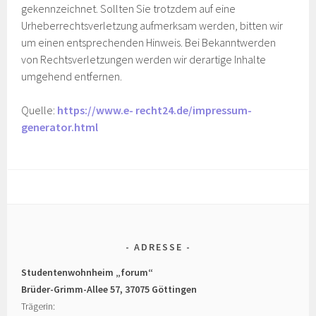
gekennzeichnet. Sollten Sie trotzdem auf eine
Urheberrechtsverletzung aufmerksam werden, bitten wir
um einen entsprechenden Hinweis. Bei Bekanntwerden
von Rechtsverletzungen werden wir derartige Inhalte
umgehend entfernen.
Quelle:
https://www.e- recht24.de/impressum-
generator.html
ADRESSE
Studentenwohnheim „forum“
Brüder-Grimm-Allee 57,
37075 Göttingen
Trägerin: