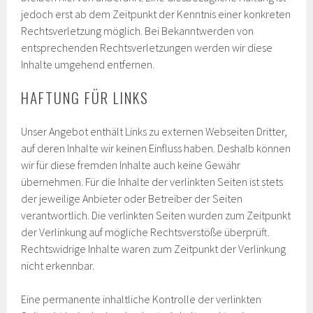
jedoch erst ab dem Zeitpunkt der Kenntnis einer konkreten
Rechtsverletzung möglich. Bei Bekanntwerden von
entsprechenden Rechtsverletzungen werden wir diese
Inhalte umgehend entfernen.
HAFTUNG FÜR LINKS
Unser Angebot enthält Links zu externen Webseiten Dritter,
auf deren Inhalte wir keinen Einfluss haben. Deshalb können
wir für diese fremden Inhalte auch keine Gewähr
übernehmen. Für die Inhalte der verlinkten Seiten ist stets
der jeweilige Anbieter oder Betreiber der Seiten
verantwortlich. Die verlinkten Seiten wurden zum Zeitpunkt
der Verlinkung auf mögliche Rechtsverstöße überprüft.
Rechtswidrige Inhalte waren zum Zeitpunkt der Verlinkung
nicht erkennbar.
Eine permanente inhaltliche Kontrolle der verlinkten